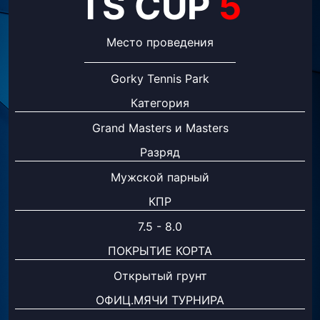
TS CUP
5
Место проведения
Gorky Tennis Park
Категория
Grand Masters и Masters
Разряд
Мужской парный
КПР
7.5 - 8.0
ПОКРЫТИЕ КОРТА
Открытый грунт
ОФИЦ.МЯЧИ ТУРНИРА