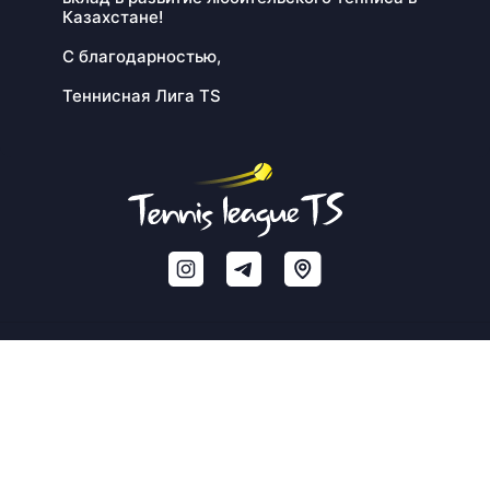
Казахстане!
С благодарностью,
Теннисная Лига TS