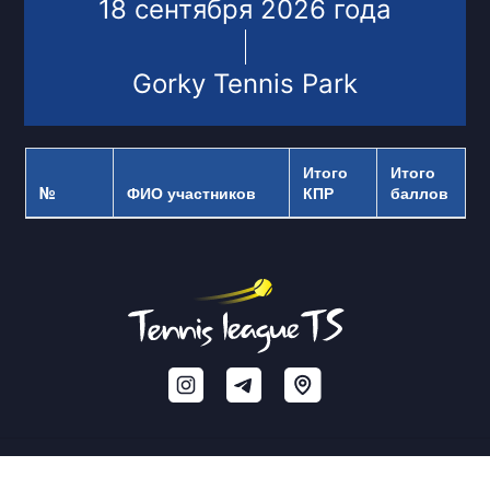
18 сентября 2026 года
Gorky Tennis Park
Итого
Итого
№
ФИО участников
КПР
баллов