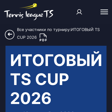
Все участники по турниру:ИТОГОВЫЙ TS
➜
CUP 2026
ИТОГОВЫЙ
TS CUP
2026