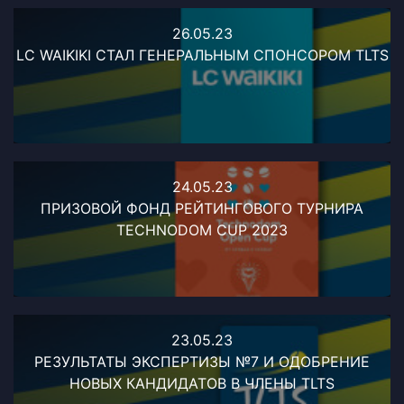
26.05.23
LC WAIKIKI СТАЛ ГЕНЕРАЛЬНЫМ СПОНСОРОМ TLTS
24.05.23
ПРИЗОВОЙ ФОНД РЕЙТИНГОВОГО ТУРНИРА
TECHNODOM CUP 2023
23.05.23
РЕЗУЛЬТАТЫ ЭКСПЕРТИЗЫ №7 И ОДОБРЕНИЕ
НОВЫХ КАНДИДАТОВ В ЧЛЕНЫ TLTS