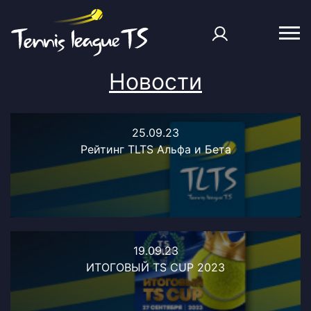
Новости
25.09.23
Рейтинг TLTS Альфа и Бета
19.09.23
ИТОГОВЫЙ TS CUP 2023