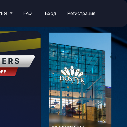
РЕЯ
FAQ
Вход
Регистрация