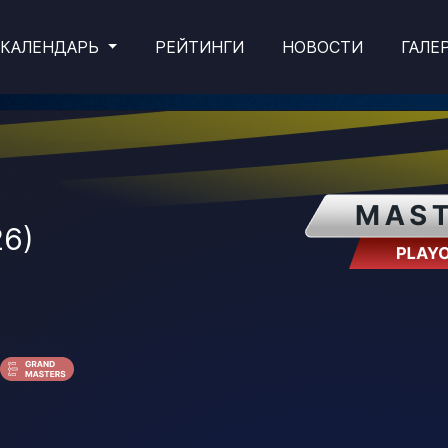
КАЛЕНДАРЬ
РЕЙТИНГИ
НОВОСТИ
ГАЛЕ
26)