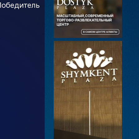
Победитель