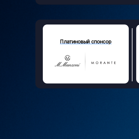
Платиновый спонсор