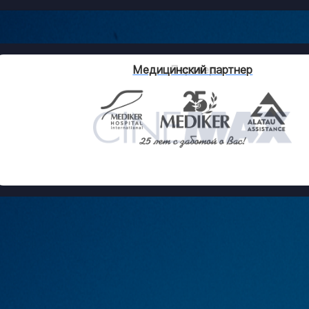
Партнер