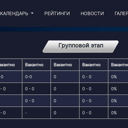
КАЛЕНДАРЬ
РЕЙТИНГИ
НОВОСТИ
ГАЛЕ
Групповой этап
акантно
Вакантно
Вакантно
Вакантно
Вакантн
-0
0-0
0
0 - 0
0%
 - 0
0 - 0
0
0 - 0
0%
0 - 0
0
0 - 0
0%
 - 0
-
0
0 - 0
0%