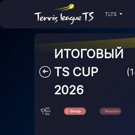
TLTS
ИТОГОВЫЙ
TS CUP
(
➜
2026