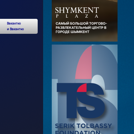
Вакантно
и Вакантно