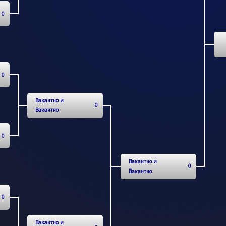
0
0
Вакантно и
0
Вакантно
0
Вакантно и
0
Вакантно
0
Вакантно и