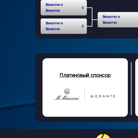
Вакантно и
0
Вакантно
Вакантно и
Вакантно
Вакантно и
0
Вакантно
Платиновый спонсор