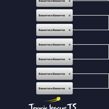
Вакантно и Вакантно
0
Вакантно и Вакантно
0
Вакантно и Вакантно
0
Вакантно и Вакантно
0
Вакантно и Вакантно
0
Вакантно и Вакантно
0
Вакантно и Вакантно
0