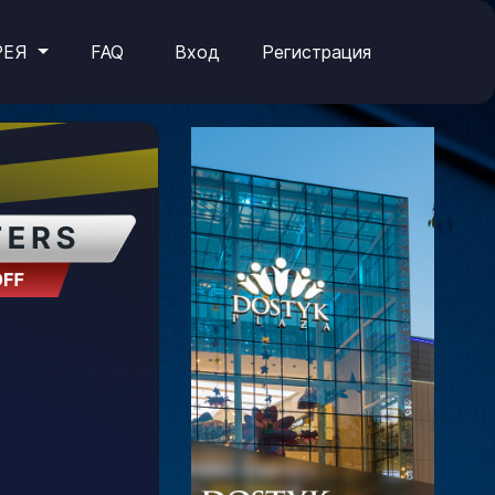
РЕЯ
FAQ
Вход
Регистрация