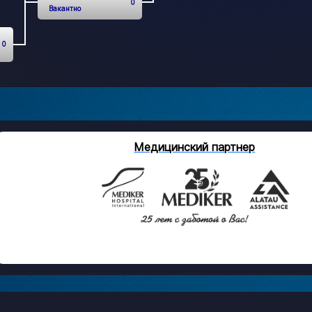
0
Вакантно
0
Медицинский партнер