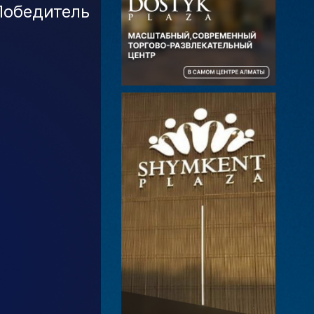
Победитель