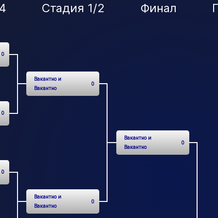
4
Стадия 1/2
Финал
0
Вакантно и
0
Вакантно
0
Вакантно и
0
Вакантно
0
Вакантно и
0
Вакантно